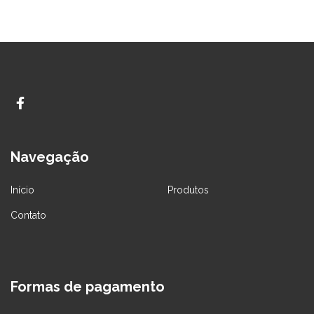
Navegação
Início
Produtos
Contato
Formas de pagamento