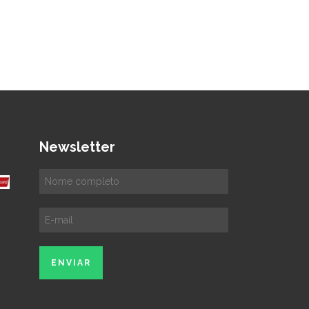
Newsletter