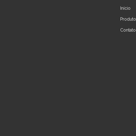
Início
Produto
Contato