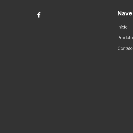
Nave
Início
Produto
Contato