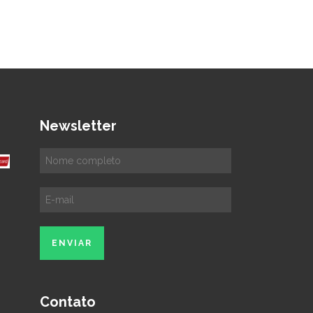
Newsletter
Contato