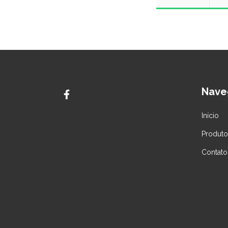
Nave
Início
Produto
Contato