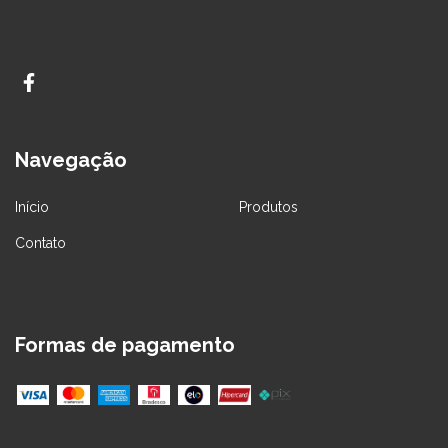
Navegação
Início
Produtos
Contato
Formas de pagamento