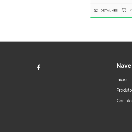
DETALHES
Nave
Início
Produto
Contato