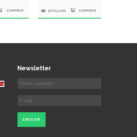
DETALHES
Newsletter