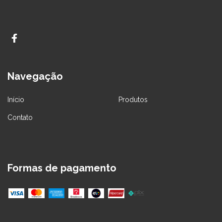
Navegação
Início
Produtos
Contato
Formas de pagamento