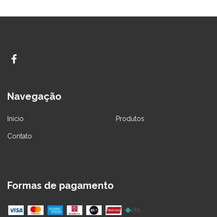
Navegação
Início
Produtos
Contato
Formas de pagamento