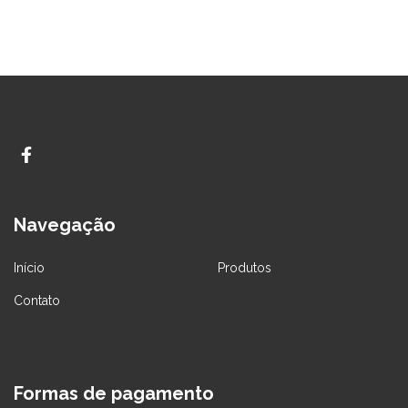
Navegação
Início
Produtos
Contato
Formas de pagamento