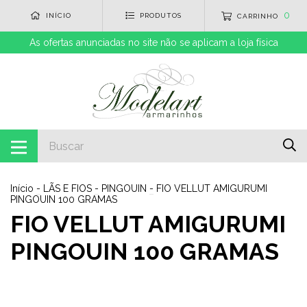
0
INÍCIO
PRODUTOS
CARRINHO
As ofertas anunciadas no site não se aplicam a loja física
Início
-
LÃS E FIOS
-
PINGOUIN
-
FIO VELLUT AMIGURUMI
PINGOUIN 100 GRAMAS
FIO VELLUT AMIGURUMI
PINGOUIN 100 GRAMAS