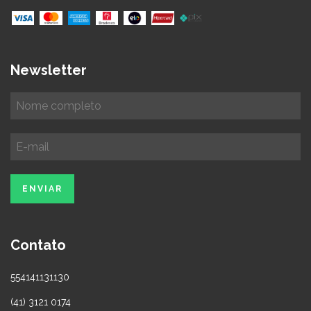
Newsletter
Contato
554141131130
(41) 3121 0174