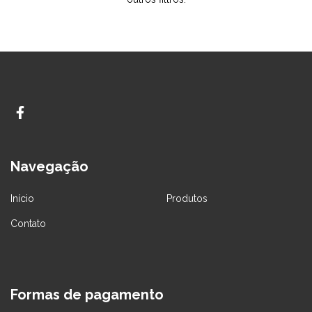
Navegação
Início
Produtos
Contato
Formas de pagamento