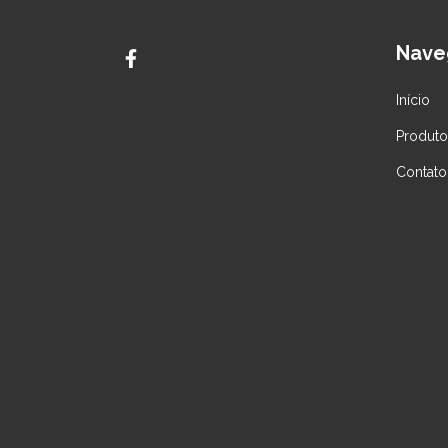
Nave
Início
Produto
Contato