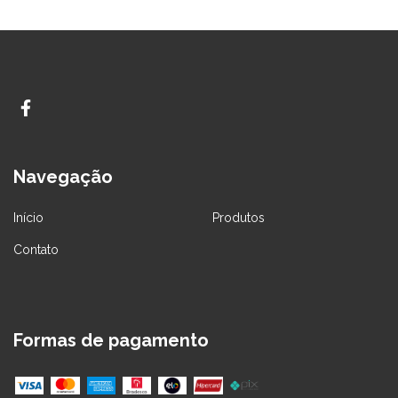
Navegação
Início
Produtos
Contato
Formas de pagamento