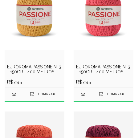
EUROROMA PASSIONE N. 3
EUROROMA PASSIONE N. 3
- 150GR - 400 METROS -
- 150GR - 400 METROS -
COR 470 - MOSTARDA
COR 1070 - MELANCIA
R$7,95
R$7,95