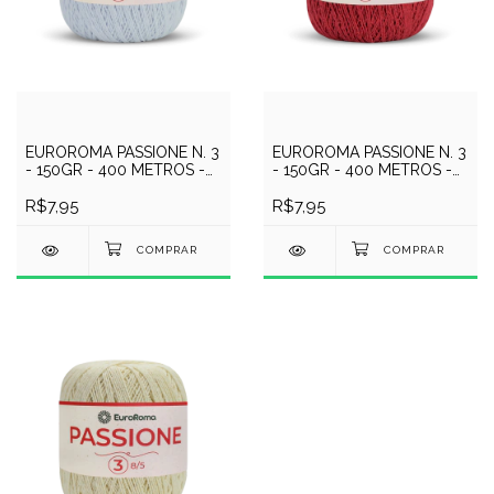
EUROROMA PASSIONE N. 3
EUROROMA PASSIONE N. 3
- 150GR - 400 METROS -
- 150GR - 400 METROS -
COR 200 - BRANCO
COR 1000 - VERMELHO
R$7,95
R$7,95