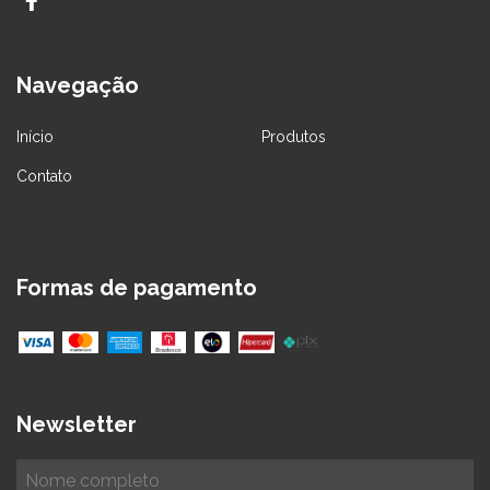
Navegação
Início
Produtos
Contato
Formas de pagamento
Newsletter