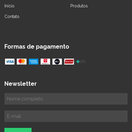
Início
Produtos
Contato
Formas de pagamento
Newsletter