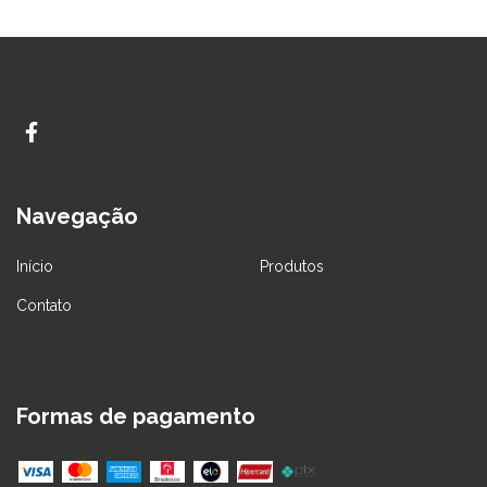
Navegação
Início
Produtos
Contato
Formas de pagamento