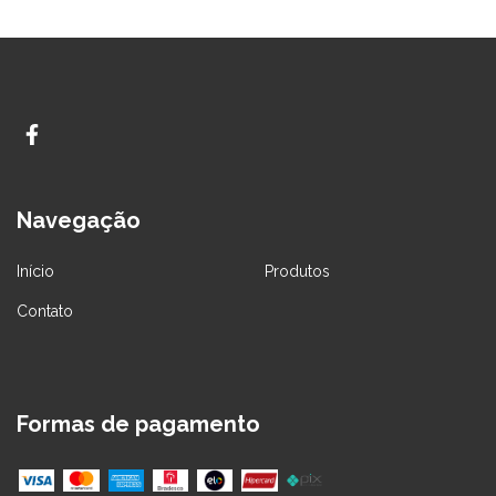
Navegação
Início
Produtos
Contato
Formas de pagamento