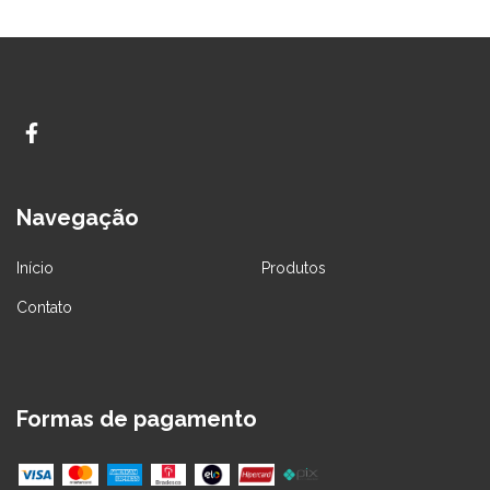
Navegação
Início
Produtos
Contato
Formas de pagamento