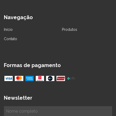
Navegação
Início
Produtos
Contato
Formas de pagamento
Newsletter