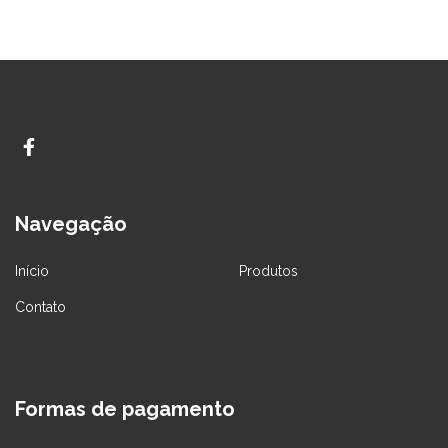
Navegação
Início
Produtos
Contato
Formas de pagamento