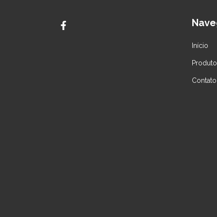
Nave
Início
Produto
Contato