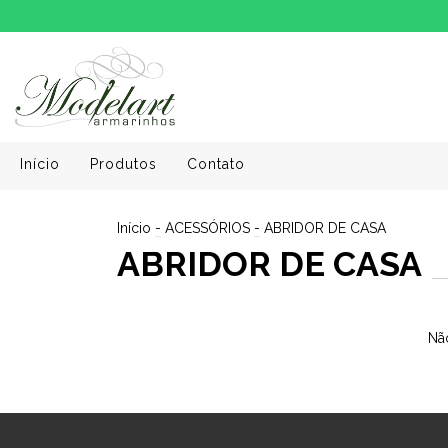
Início
Produtos
Contato
Início
-
ACESSÓRIOS
-
ABRIDOR DE CASA
ABRIDOR DE CASA
Não