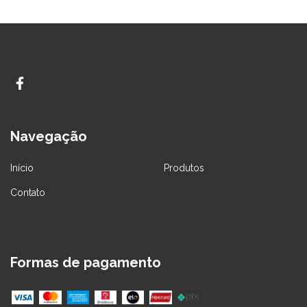
Navegação
Início
Produtos
Contato
Formas de pagamento