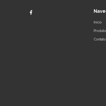
Nave
Início
Produto
Contato