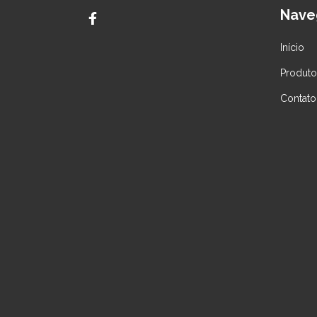
Nave
Início
Produto
Contato