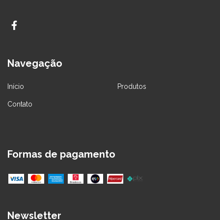
Navegação
Início
Produtos
Contato
Formas de pagamento
Newsletter