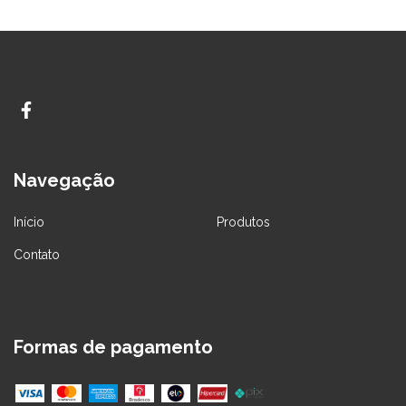
Navegação
Início
Produtos
Contato
Formas de pagamento